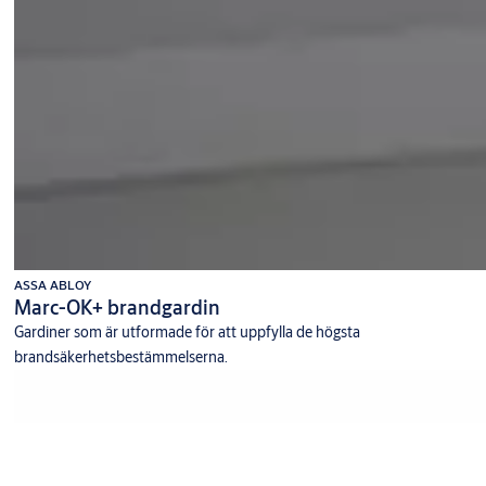
ASSA ABLOY
Marc-OK+ brandgardin
Gardiner som är utformade för att uppfylla de högsta
brandsäkerhetsbestämmelserna.