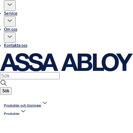
Service
Om oss
Kontakta oss
Sök
Produkter och lösningar
Produkter