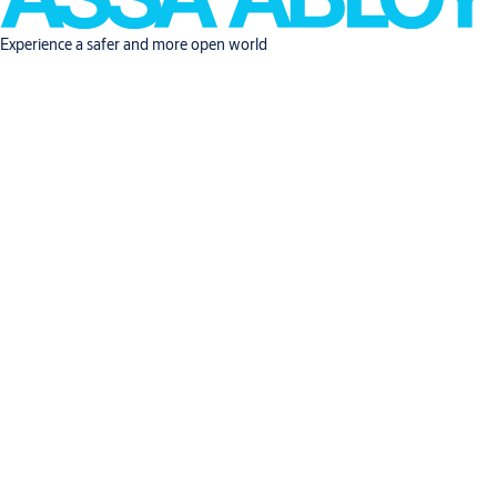
Experience a safer and more open world