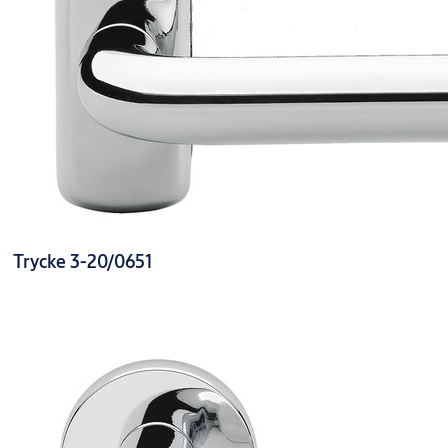
Trycke 3-20/0651