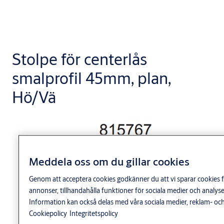
Stolpe för centerlås
smalprofil 45mm, plan,
Hö/Vä
Meddela oss om du gillar cookies
Genom att acceptera cookies godkänner du att vi sparar cookies f
annonser, tillhandahålla funktioner för sociala medier och anal
Information kan också delas med våra sociala medier, reklam- och
Cookiepolicy
Integritetspolicy