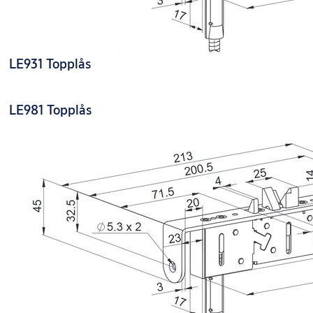
LE931 Topplås
LE981 Topplås