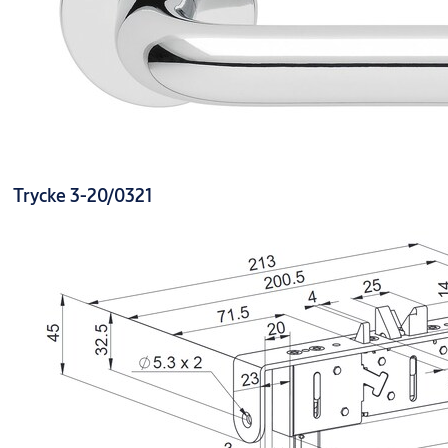
Trycke 3-20/0321