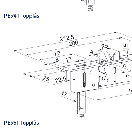
PE941 Topplås
PE951 Topplås