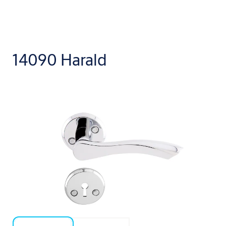
14090 Harald