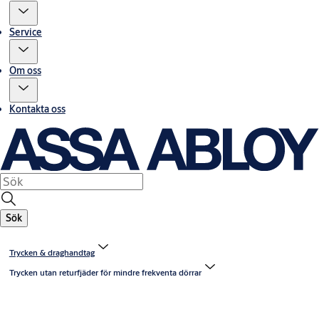
Service
Om oss
Kontakta oss
Sök
Trycken & draghandtag
Trycken utan returfjäder för mindre frekventa dörrar