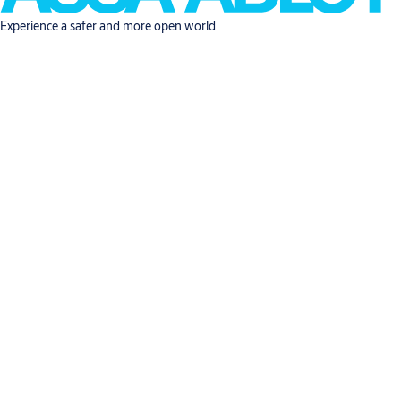
Experience a safer and more open world