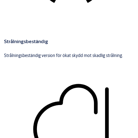
Strålningsbeständig
Strålningsbeständig version för ökat skydd mot skadlig strålning.