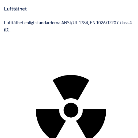
Lufttäthet
Lufttäthet enligt standarderna ANSI/UL 1784, EN 1026/12207 klass 4
(D).