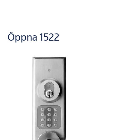
Öppna 1522