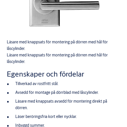
Läsare med knappsats för montering på dörren med hål för
låscylinder.
Läsare med knappsats för montering på dörren med hål för
låscylinder.
Egenskaper och fördelar
Tillverkad av rostfritt stål.
Avsedd för montage på dörrblad med låscylinder.
Läsare med knappsats avsedd för montering direkt på
dörren.
Läser beröringsfria kort eller nycklar.
Inbyggd summer.