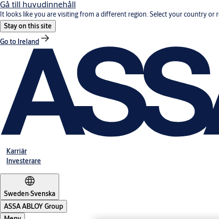
Gå till huvudinnehåll
It looks like you are visiting from a different region. Select your country or 
Stay on this site
Go to Ireland
Karriär
Investerare
Sweden
·
Svenska
ASSA ABLOY Group
Meny