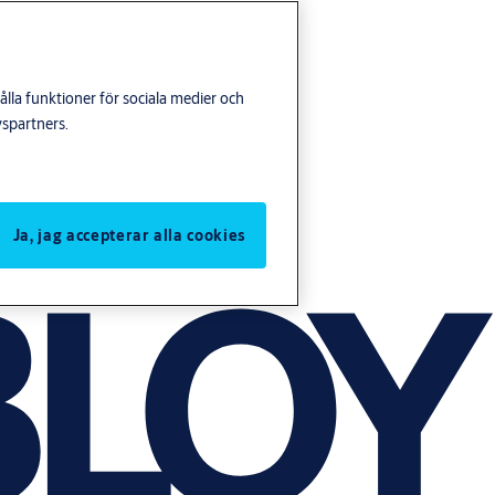
lla funktioner för sociala medier och
yspartners.
Ja, jag accepterar alla cookies