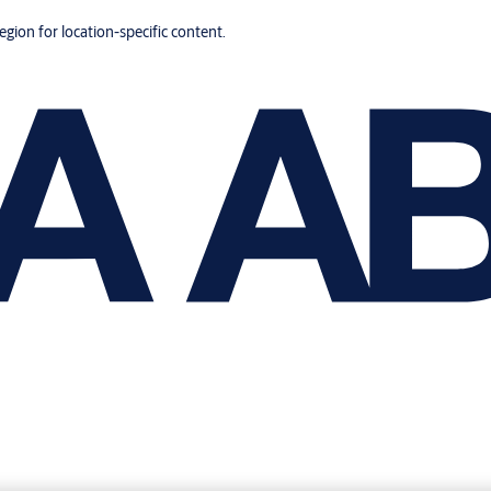
region for location-specific content.