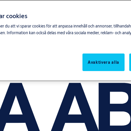
ar cookies
du att vi sparar cookies för att anpassa innehåll och annonser, tillhandahå
n. Information kan också delas med våra sociala medier, reklam- och anal
Avaktivera alla