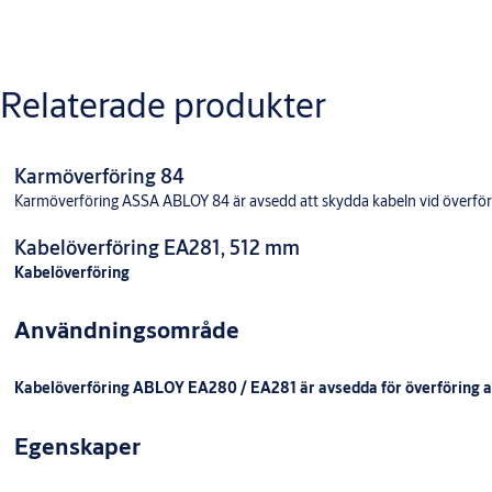
Relaterade produkter
Karmöverföring 84
Karmöverföring ASSA ABLOY 84 är avsedd att skydda kabeln vid överför
Kabelöverföring EA281, 512 mm
Kabelöverföring
Användningsområde
Kabelöverföring ABLOY EA280 / EA281 är avsedda för överföring av
Egenskaper