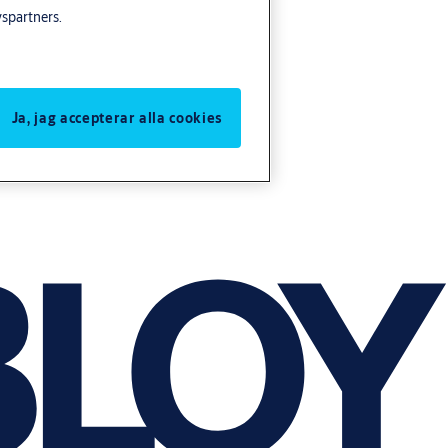
yspartners.
Ja, jag accepterar alla cookies