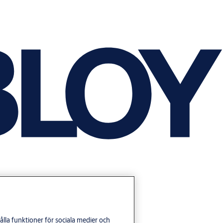
lla funktioner för sociala medier och