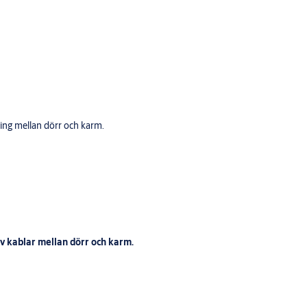
ing mellan dörr och karm.
 kablar mellan dörr och karm.