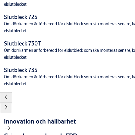
elslutblecket.
Slutbleck 725
Om dörrkarmen är förberedd för elslutbleck som ska monteras senare, 
elslutblecket.
Slutbleck 730T
Om dörrkarmen är förberedd för elslutbleck som ska monteras senare, 
elslutblecket.
Slutbleck 735
Om dörrkarmen är förberedd för elslutbleck som ska monteras senare, 
elslutblecket.
Innovation och hållbarhet