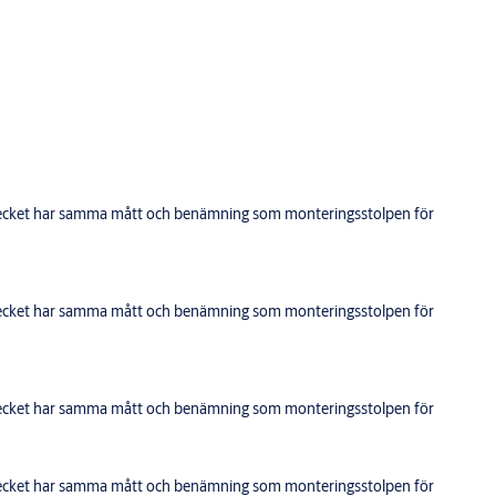
blecket har samma mått och benämning som monteringsstolpen för
blecket har samma mått och benämning som monteringsstolpen för
blecket har samma mått och benämning som monteringsstolpen för
blecket har samma mått och benämning som monteringsstolpen för