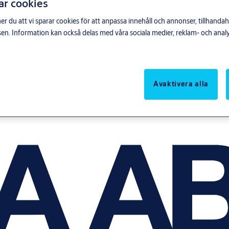
ar cookies
du att vi sparar cookies för att anpassa innehåll och annonser, tillhandahå
n. Information kan också delas med våra sociala medier, reklam- och anal
Avaktivera alla