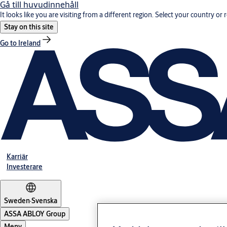
Gå till huvudinnehåll
It looks like you are visiting from a different region. Select your country or 
Stay on this site
Go to Ireland
Karriär
Investerare
Sweden
·
Svenska
ASSA ABLOY Group
Meny