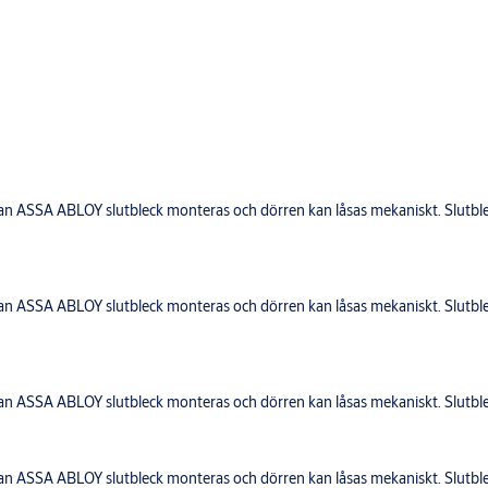
kan ASSA ABLOY slutbleck monteras och dörren kan låsas mekaniskt. Slut
kan ASSA ABLOY slutbleck monteras och dörren kan låsas mekaniskt. Slut
kan ASSA ABLOY slutbleck monteras och dörren kan låsas mekaniskt. Slut
kan ASSA ABLOY slutbleck monteras och dörren kan låsas mekaniskt. Slut