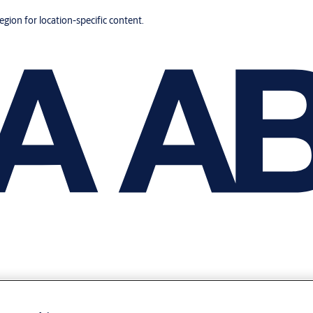
region for location-specific content.