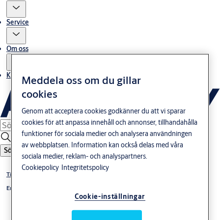
Service
Om oss
Kontakta oss
Meddela oss om du gillar
cookies
Genom att acceptera cookies godkänner du att vi sparar
cookies för att anpassa innehåll och annonser, tillhandahålla
funktioner för sociala medier och analysera användningen
av webbplatsen. Information kan också delas med våra
Sök
sociala medier, reklam- och analyspartners.
Cookiepolicy
Integritetspolicy
Tillbehör
Ersättningsslutbleck
Cookie-inställningar