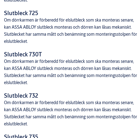
elslutblecket.
Slutbleck 725
Om dörrkarmen är förberedd för elslutbleck som ska monteras senare,
kan ASSA ABLOY slutbleck monteras och dörren kan låsas mekaniskt.
Slutblecket har samma mått och benämning som monteringsstolpen för
elslutblecket.
Slutbleck 730T
Om dörrkarmen är förberedd för elslutbleck som ska monteras senare,
kan ASSA ABLOY slutbleck monteras och dörren kan låsas mekaniskt.
Slutblecket har samma mått och benämning som monteringsstolpen för
elslutblecket.
Slutbleck 732
Om dörrkarmen är förberedd för elslutbleck som ska monteras senare,
kan ASSA ABLOY slutbleck monteras och dörren kan låsas mekaniskt.
Slutblecket har samma mått och benämning som monteringsstolpen för
elslutblecket.
Slutbleck 735