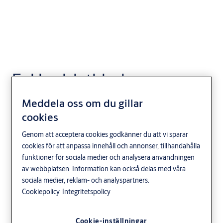
Enkla elslutbleck
Meddela oss om du gillar
cookies
Genom att acceptera cookies godkänner du att vi sparar
cookies för att anpassa innehåll och annonser, tillhandahålla
funktioner för sociala medier och analysera användningen
av webbplatsen. Information kan också delas med våra
sociala medier, reklam- och analyspartners.
Cookiepolicy
Integritetspolicy
Cookie-inställningar