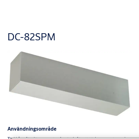
DC-82SPM
Användningsområde