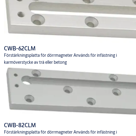
CWB-62CLM
Förstärkningsplatta för dörrmagneter Används för infästning i
karmöverstycke av trä eller betong
CWB-82CLM
Förstärkningsplatta för dörrmagneter Används för infästning i