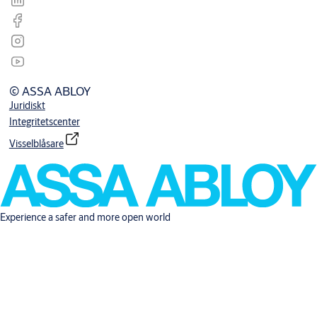
© ASSA ABLOY
Juridiskt
Integritetscenter
Visselblåsare
Experience a safer and more open world