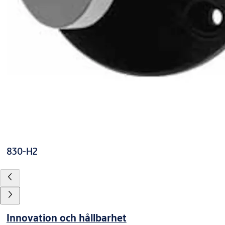
830-H2
Innovation och hållbarhet