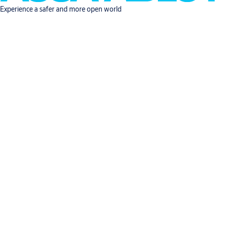
Experience a safer and more open world