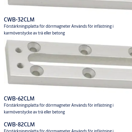
CWB-32CLM
Förstärkningsplatta för dörrmagneter Används för infästning i
karmöverstycke av trä eller betong
CWB-62CLM
Förstärkningsplatta för dörrmagneter Används för infästning i
karmöverstycke av trä eller betong
CWB-82CLM
Förstärkningsplatta för dörrmagneter Används för infästning i