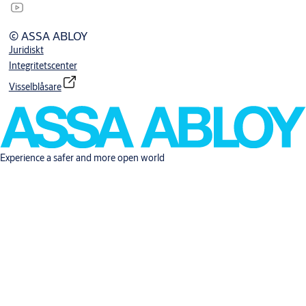
© ASSA ABLOY
Juridiskt
Integritetscenter
Visselblåsare
Experience a safer and more open world