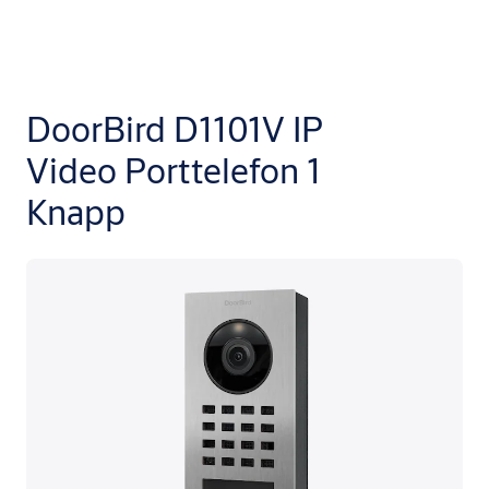
DoorBird D1101V IP
Video Porttelefon 1
Knapp