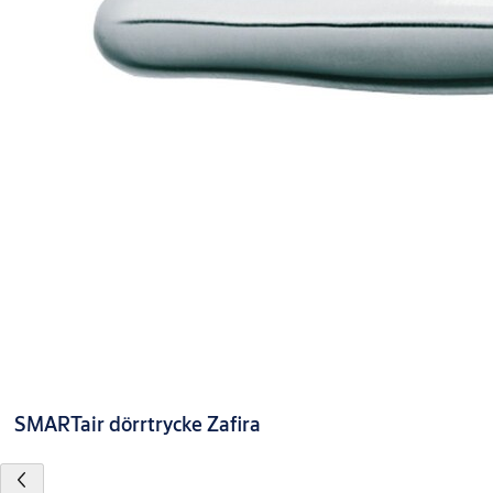
SMARTair dörrtrycke Zafira