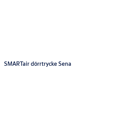
SMARTair dörrtrycke Sena