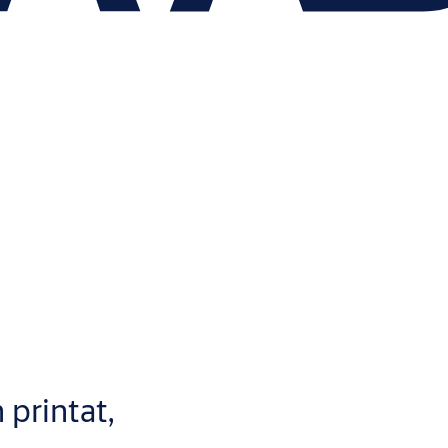
printat,