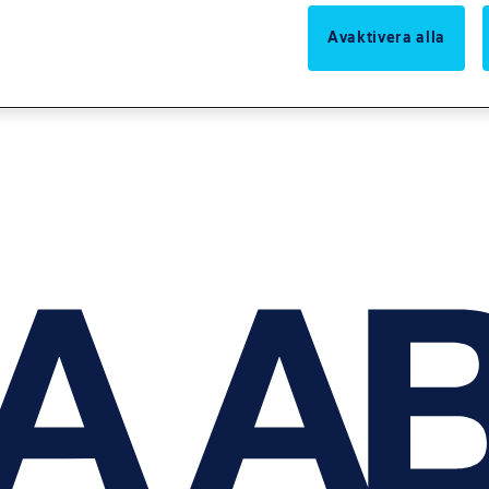
Avaktivera alla