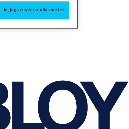
Ja, jag accepterar alla cookies