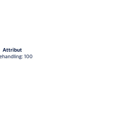
Attribut
ehandling: 100