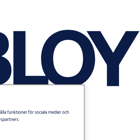
lla funktioner för sociala medier och
yspartners.