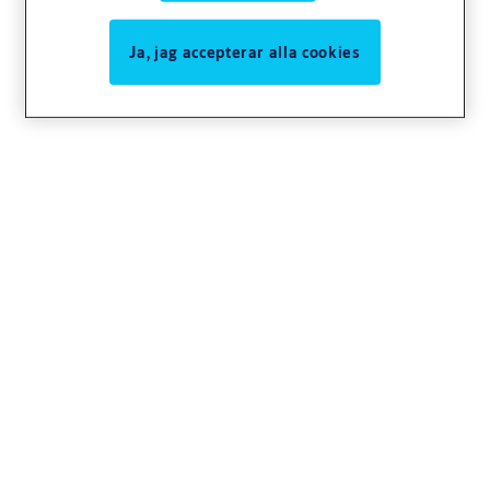
Ja, jag accepterar alla cookies