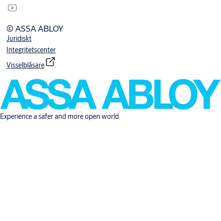
© ASSA ABLOY
Juridiskt
Integritetscenter
Visselblåsare
Experience a safer and more open world