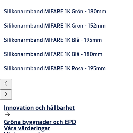
Silikonarmband MIFARE 1K Grön - 180mm
Silikonarmband MIFARE 1K Grön - 152mm
Silikonarmband MIFARE 1K Blå - 195mm
Silikonarmband MIFARE 1K Blå - 180mm
Silikonarmband MIFARE 1K Rosa - 195mm
Innovation och hållbarhet
Gröna byggnader och EPD
Våra värderingar