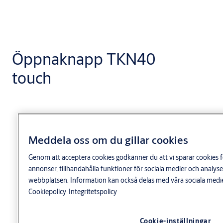
Öppnaknapp TKN40
touch
Meddela oss om du gillar cookies
Genom att acceptera cookies godkänner du att vi sparar cookies f
annonser, tillhandahålla funktioner för sociala medier och analy
webbplatsen. Information kan också delas med våra sociala medie
Cookiepolicy
Integritetspolicy
Cookie-inställningar