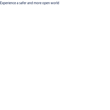
Experience a safer and more open world