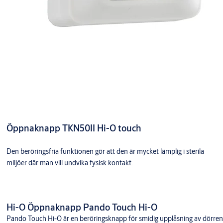
Öppnaknapp TKN50II Hi-O touch
Den beröringsfria funktionen gör att den är mycket lämplig i sterila
miljöer där man vill undvika fysisk kontakt.
Hi-O Öppnaknapp Pando Touch Hi-O
Pando Touch Hi-O är en beröringsknapp för smidig upplåsning av dörren