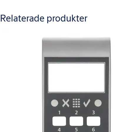
Relaterade produkter