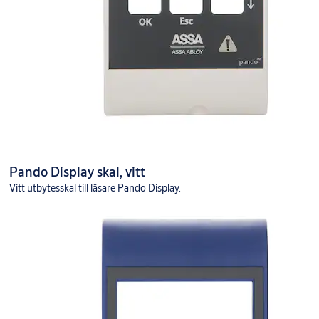
Pando Display skal, vitt
Vitt utbytesskal till läsare Pando Display.