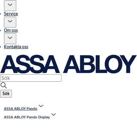
Service
Om oss
Kontakta oss
Sök
ASSA ABLOY Pando
ASSA ABLOY Pando Display