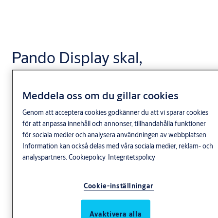
Pando Display skal,
svart
Meddela oss om du gillar cookies
Genom att acceptera cookies godkänner du att vi sparar cookies
för att anpassa innehåll och annonser, tillhandahålla funktioner
för sociala medier och analysera användningen av webbplatsen.
Information kan också delas med våra sociala medier, reklam- och
analyspartners.
Cookiepolicy
Integritetspolicy
Cookie-inställningar
Avaktivera alla