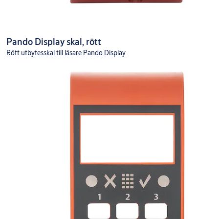
Pando Display skal, rött
Rött utbytesskal till läsare Pando Display.