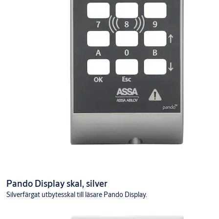
Pando Display skal, silver
Silverfärgat utbytesskal till läsare Pando Display.