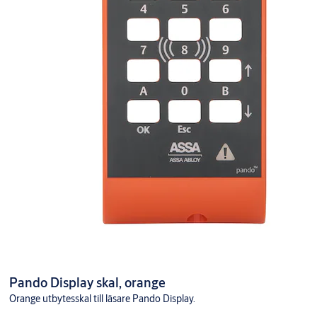
Pando Display skal, orange
Orange utbytesskal till läsare Pando Display.