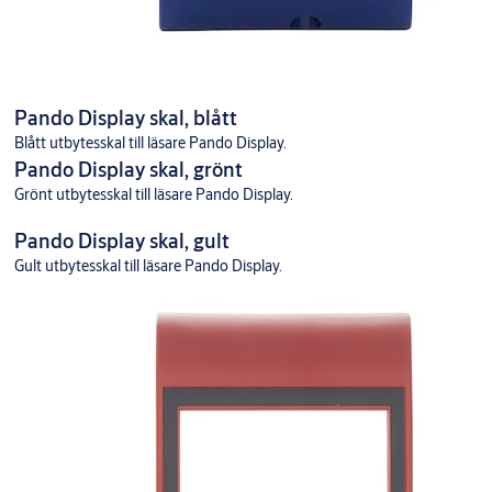
Pando Display skal, blått
Blått utbytesskal till läsare Pando Display.
Pando Display skal, grönt
Grönt utbytesskal till läsare Pando Display.
Pando Display skal, gult
Gult utbytesskal till läsare Pando Display.