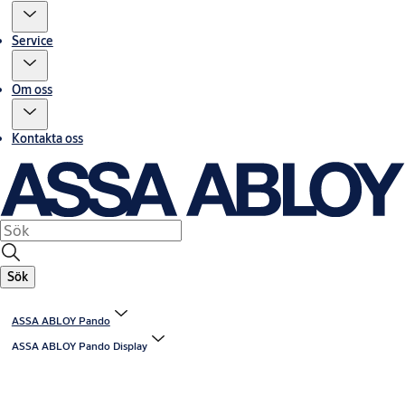
Service
Om oss
Kontakta oss
Sök
ASSA ABLOY Pando
ASSA ABLOY Pando Display