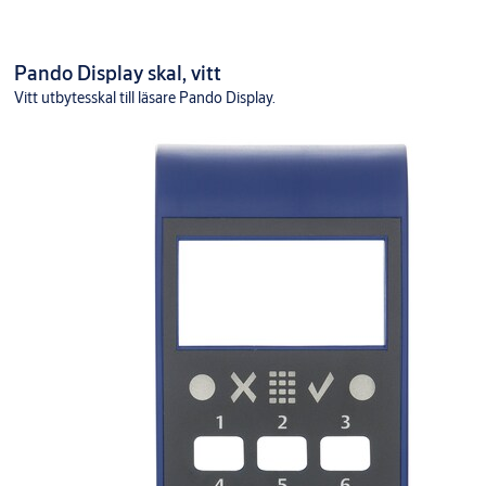
Pando Display skal, vitt
Vitt utbytesskal till läsare Pando Display.