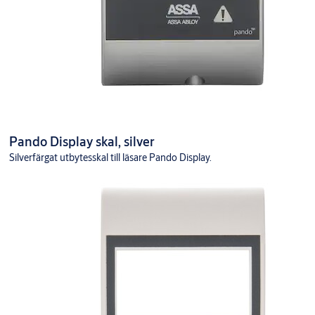
Pando Display skal, silver
Silverfärgat utbytesskal till läsare Pando Display.