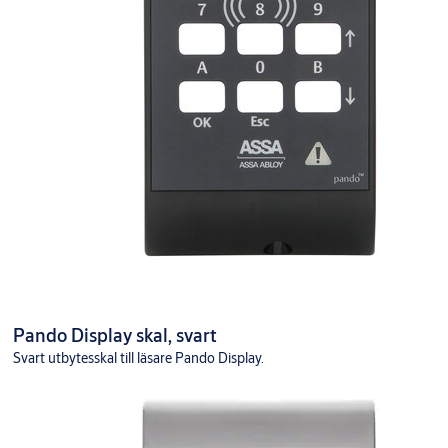
Pando Display skal, svart
Svart utbytesskal till läsare Pando Display.