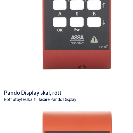
Pando Display skal, rött
Rött utbytesskal till läsare Pando Display.