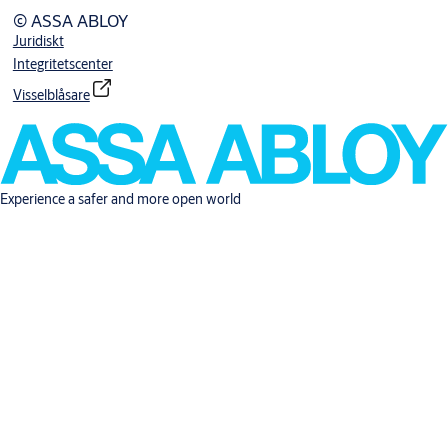
© ASSA ABLOY
Juridiskt
Integritetscenter
Visselblåsare
Experience a safer and more open world