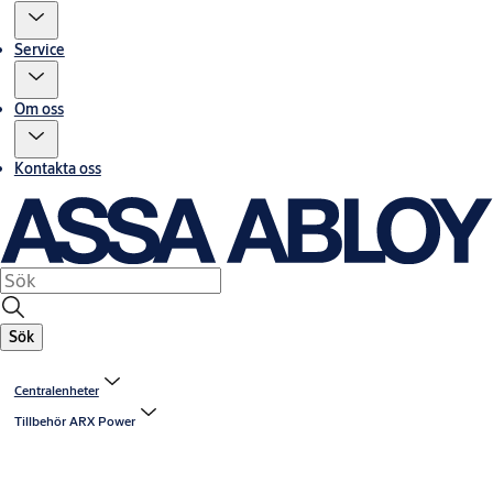
Service
Om oss
Kontakta oss
Sök
Centralenheter
Tillbehör ARX Power