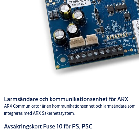
Larmsändare och kommunikationsenhet för ARX
ARX Communicator är en kommunikationsenhet och larmsändare som
integreras med ARX Säkerhetssystem.
Avsäkringskort Fuse 10 för PS, PSC