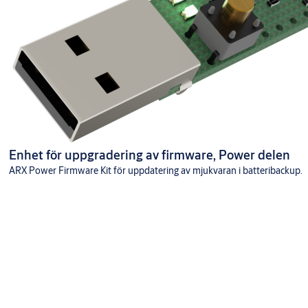
Enhet för uppgradering av firmware, Power delen
ARX Power Firmware Kit för uppdatering av mjukvaran i batteribackup.