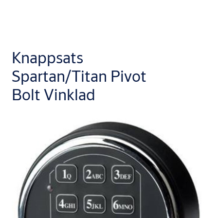
Knappsats
Spartan/Titan Pivot
Bolt Vinklad