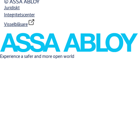
© ASSA ABLOY
Juridiskt
Integritetscenter
Visselblåsare
Experience a safer and more open world