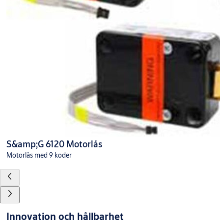
S&amp;G 6120 Motorlås
Motorlås med 9 koder
Innovation och hållbarhet