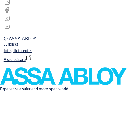
© ASSA ABLOY
Juridiskt
Integritetscenter
Visselblåsare
Experience a safer and more open world