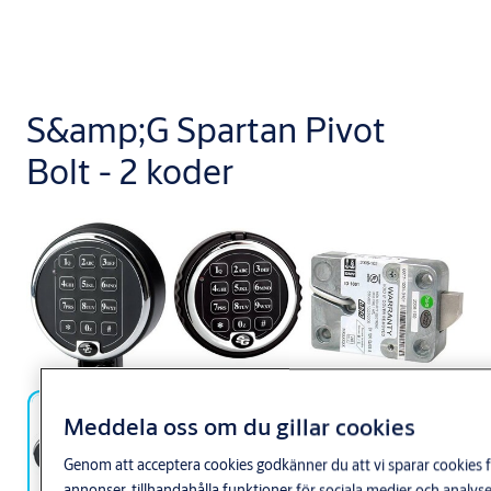
S&amp;G Spartan Pivot
Bolt - 2 koder
Meddela oss om du gillar cookies
Genom att acceptera cookies godkänner du att vi sparar cookies f
annonser, tillhandahålla funktioner för sociala medier och anal