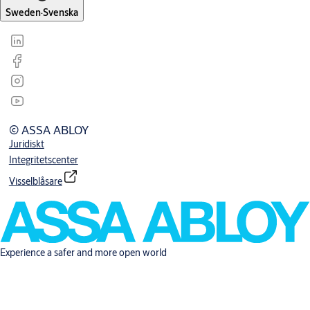
Sweden
·
Svenska
© ASSA ABLOY
Juridiskt
Integritetscenter
Visselblåsare
Experience a safer and more open world