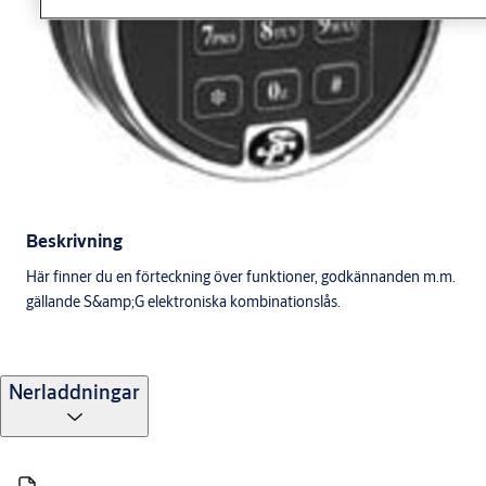
Beskrivning
Här finner du en förteckning över funktioner, godkännanden m.m.
gällande S&amp;G elektroniska kombinationslås.
Nerladdningar