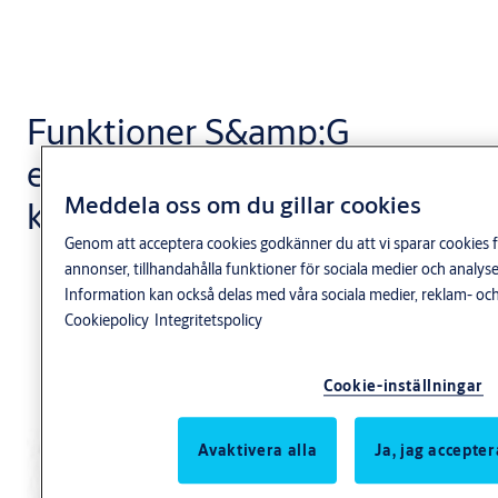
Funktioner S&amp;G
elektroniska
Meddela oss om du gillar cookies
kombinationslås
Genom att acceptera cookies godkänner du att vi sparar cookies f
annonser, tillhandahålla funktioner för sociala medier och anal
Information kan också delas med våra sociala medier, reklam- och
Cookiepolicy
Integritetspolicy
Cookie-inställningar
Avaktivera alla
Ja, jag accepter