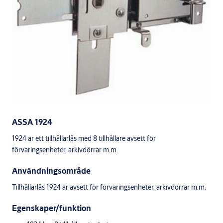
ASSA 1924
1924 är ett tillhållarlås med 8 tillhållare avsett för
förvaringsenheter, arkivdörrar m.m.
Användningsområde
Tillhållarlås 1924 är avsett för förvaringsenheter, arkivdörrar m.m.
Egenskaper/funktion