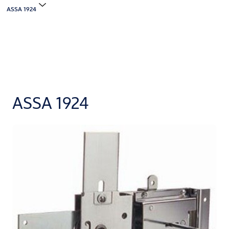
ASSA 1924
ASSA 1924