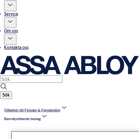
Service
Om oss
Kontakta oss
Sök
Tillbehör till Fönster & Fönsterdörr
Barnskyddande beslag