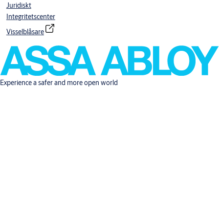
Juridiskt
Integritetscenter
Visselblåsare
Experience a safer and more open world