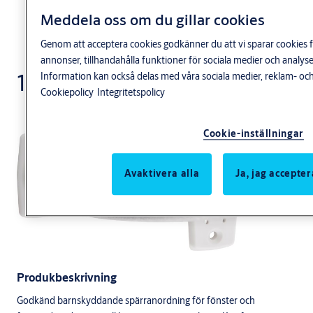
Meddela oss om du gillar cookies
Genom att acceptera cookies godkänner du att vi sparar cookies f
annonser, tillhandahålla funktioner för sociala medier och anal
184
Information kan också delas med våra sociala medier, reklam- och
Cookiepolicy
Integritetspolicy
Cookie-inställningar
Avaktivera alla
Ja, jag accepter
Produkbeskrivning
Godkänd barnskyddande spärranordning för fönster och