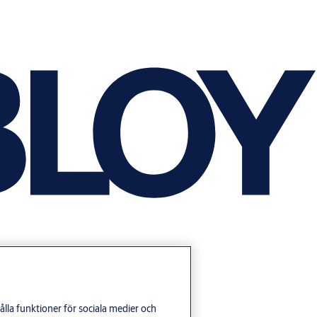
lla funktioner för sociala medier och