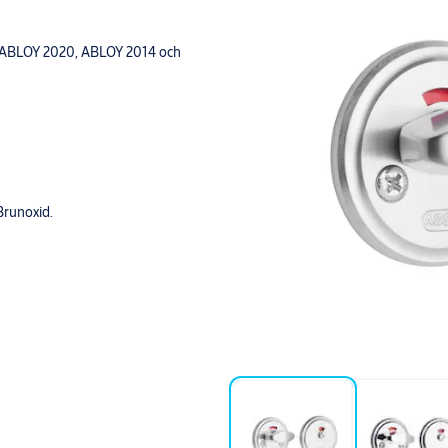
SA ABLOY 2020, ABLOY 2014 och
Brunoxid.