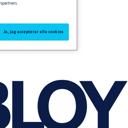
yspartners.
Ja, jag accepterar alla cookies