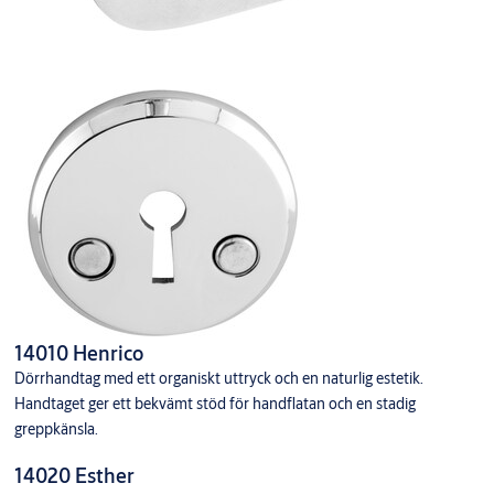
14010 Henrico
Dörrhandtag med ett organiskt uttryck och en naturlig estetik.
Handtaget ger ett bekvämt stöd för handflatan och en stadig
greppkänsla.
14020 Esther