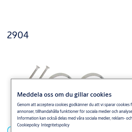
2904
Meddela oss om du gillar cookies
Genom att acceptera cookies godkänner du att vi sparar cookies f
annonser, tillhandahålla funktioner för sociala medier och anal
Information kan också delas med våra sociala medier, reklam- och
Cookiepolicy
Integritetspolicy