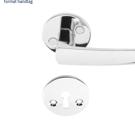
format handtag.