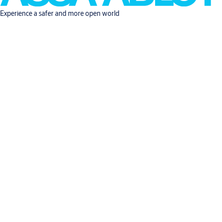
Experience a safer and more open world