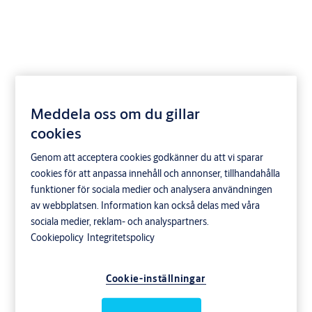
14110 Emilia
Meddela oss om du gillar
cookies
Genom att acceptera cookies godkänner du att vi sparar
cookies för att anpassa innehåll och annonser, tillhandahålla
funktioner för sociala medier och analysera användningen
av webbplatsen. Information kan också delas med våra
sociala medier, reklam- och analyspartners.
Cookiepolicy
Integritetspolicy
Cookie-inställningar