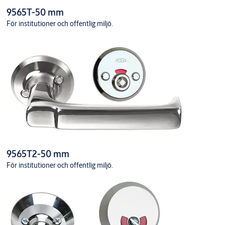
9565T-50 mm
För institutioner och offentlig miljö.
9565T2-50 mm
För institutioner och offentlig miljö.