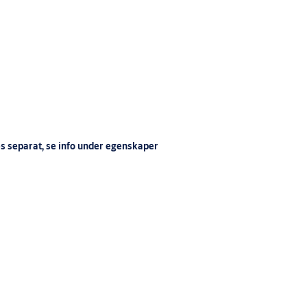
s separat, se info under egenskaper