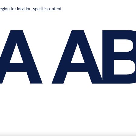
region for location-specific content.