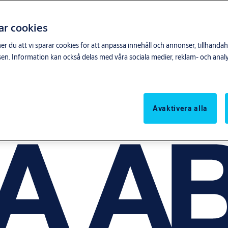
ar cookies
du att vi sparar cookies för att anpassa innehåll och annonser, tillhandahå
n. Information kan också delas med våra sociala medier, reklam- och anal
Avaktivera alla