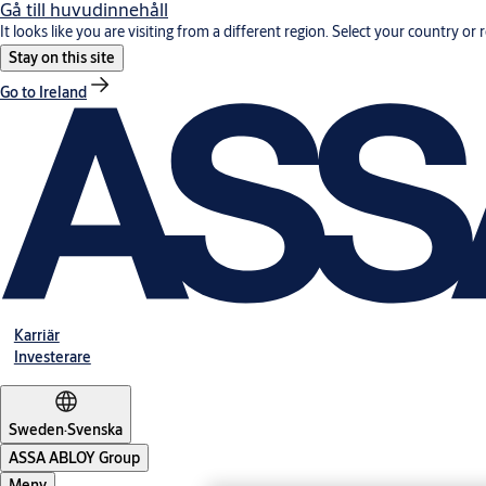
Gå till huvudinnehåll
It looks like you are visiting from a different region. Select your country or 
Stay on this site
Go to Ireland
Karriär
Investerare
Sweden
·
Svenska
ASSA ABLOY Group
Meny