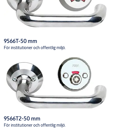
9566T-50 mm
För institutioner och offentlig miljö.
9566T2-50 mm
För institutioner och offentlig miljö.