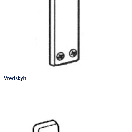
Vredskylt