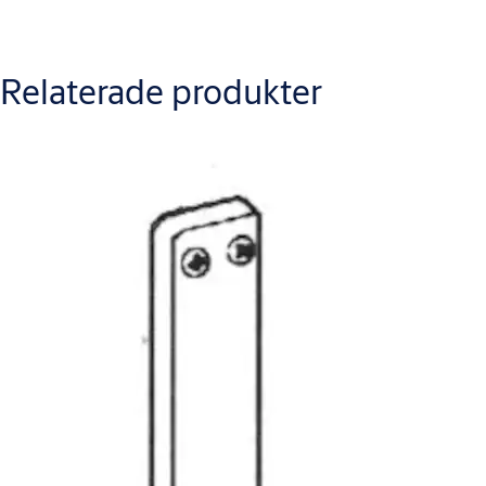
Relaterade produkter