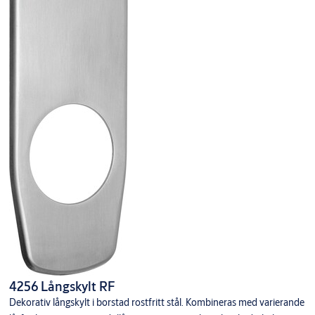
4256 Långskylt RF
Dekorativ långskylt i borstad rostfritt stål. Kombineras med varierande