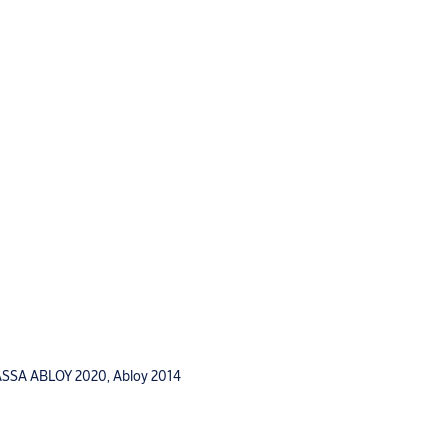
us ASSA ABLOY 2020, Abloy 2014