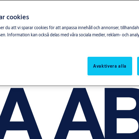
ar cookies
du att vi sparar cookies för att anpassa innehåll och annonser, tillhandahå
n. Information kan också delas med våra sociala medier, reklam- och anal
Avaktivera alla