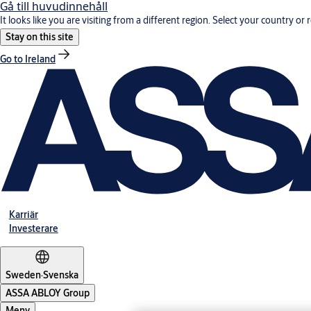
Gå till huvudinnehåll
It looks like you are visiting from a different region. Select your country or 
Stay on this site
Go to Ireland
Karriär
Investerare
Sweden
·
Svenska
ASSA ABLOY Group
Meny