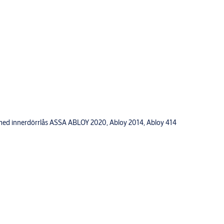
 med innerdörrlås ASSA ABLOY 2020, Abloy 2014, Abloy 414