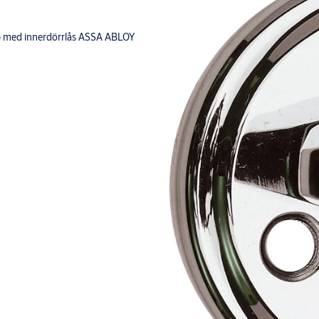
op med innerdörrlås ASSA ABLOY