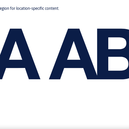
region for location-specific content.