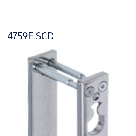
4759E SCD