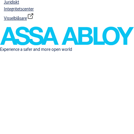
Juridiskt
Integritetscenter
Visselblåsare
Experience a safer and more open world