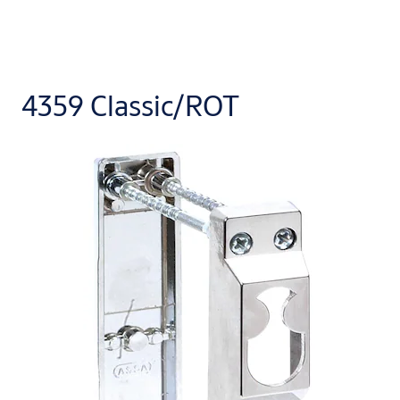
4359 Classic/ROT