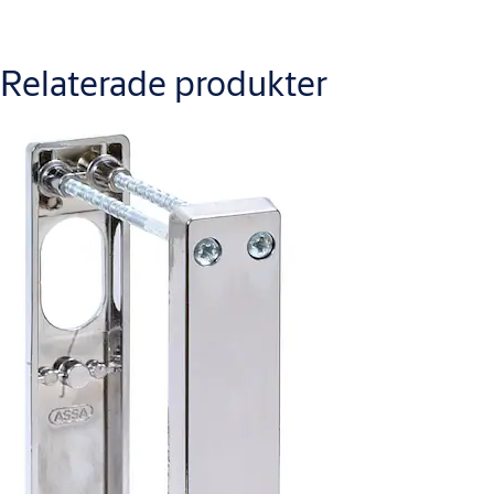
Relaterade produkter