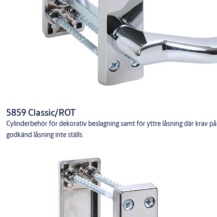
5859 Classic/ROT
Cylinderbehör för dekorativ beslagning samt för yttre låsning där krav på
godkänd låsning inte ställs.