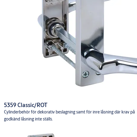
5359 Classic/ROT
Cylinderbehör för dekorativ beslagning samt för inre låsning där krav på
godkänd låsning inte ställs.