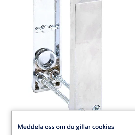
Meddela oss om du gillar cookies