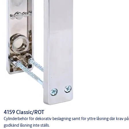
4159 Classic/ROT
Cylinderbehör för dekorativ beslagning samt för yttre låsning där krav på
godkänd låsning inte ställs.