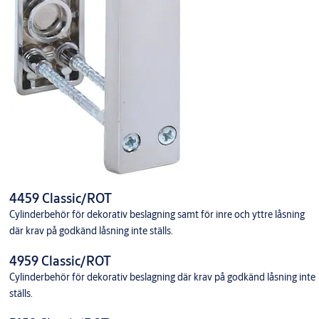
4459 Classic/ROT
Cylinderbehör för dekorativ beslagning samt för inre och yttre låsning
där krav på godkänd låsning inte ställs.
4959 Classic/ROT
Cylinderbehör för dekorativ beslagning där krav på godkänd låsning inte
ställs.