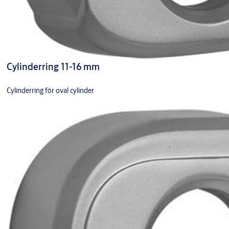
Cylinderring 11-16 mm
Cylinderring för oval cylinder