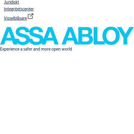
Juridiskt
Integritetscenter
Visselblåsare
Experience a safer and more open world