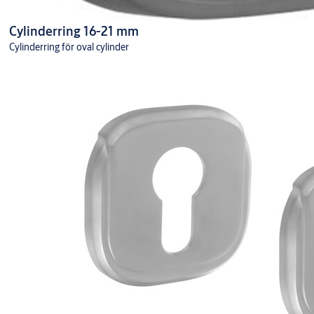
Cylinderring 16-21 mm
Cylinderring för oval cylinder