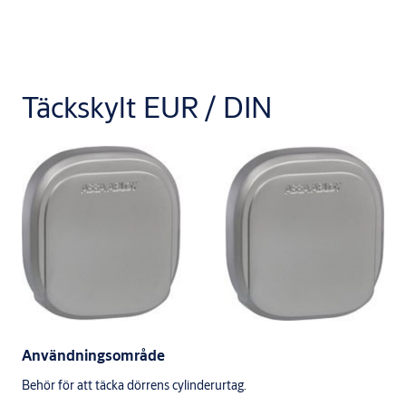
Täckskylt EUR / DIN
Användningsområde
Behör för att täcka dörrens cylinderurtag.