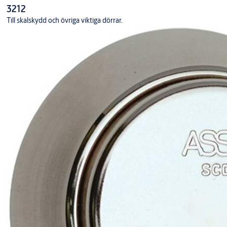
3212
Till skalskydd och övriga viktiga dörrar.