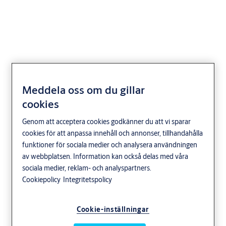
6-11 mm
Meddela oss om du gillar
cookies
Genom att acceptera cookies godkänner du att vi sparar
cookies för att anpassa innehåll och annonser, tillhandahålla
funktioner för sociala medier och analysera användningen
av webbplatsen. Information kan också delas med våra
sociala medier, reklam- och analyspartners.
Cookiepolicy
Integritetspolicy
Cookie-inställningar