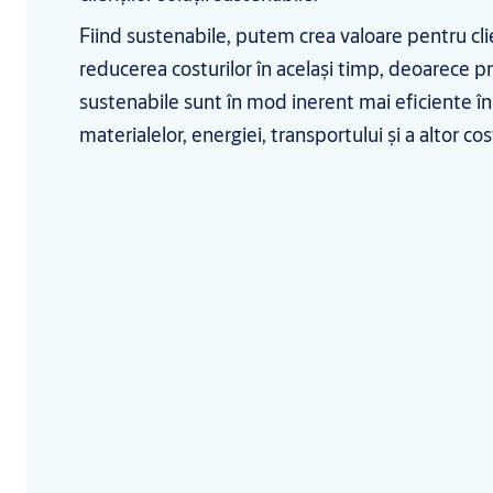
Fiind sustenabile, putem crea valoare pentru clie
reducerea costurilor în același timp, deoarece p
sustenabile sunt în mod inerent mai eficiente în 
materialelor, energiei, transportului și a altor cos