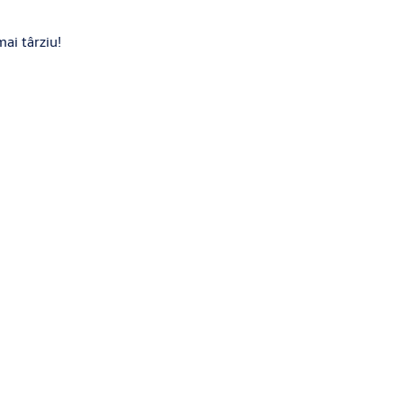
ai târziu!