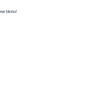
ai târziu!