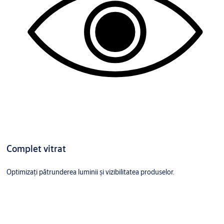
Complet vitrat
Optimizați pătrunderea luminii și vizibilitatea produselor.