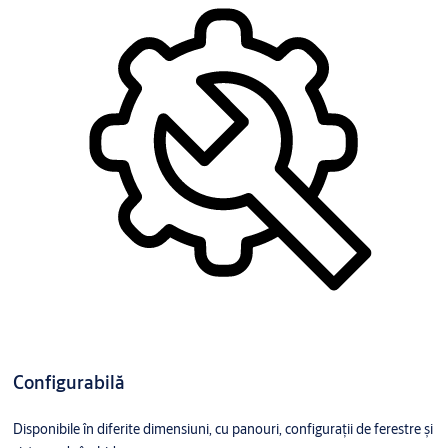
Configurabilă
Disponibile în diferite dimensiuni, cu panouri, configurații de ferestre și