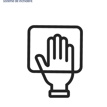
sisteme de închidere.