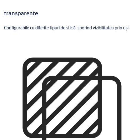
transparente
Configurabile cu diferite tipuri de sticlă, sporind vizibilitatea prin uși.