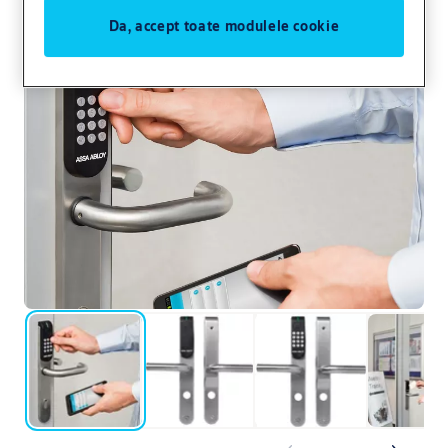
Da, accept toate modulele cookie