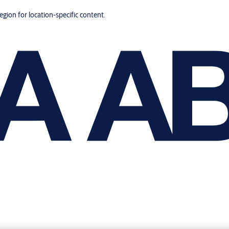
region for location-specific content.