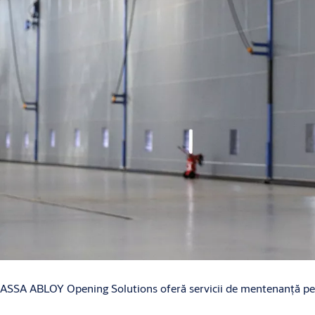
ASSA ABLOY Opening Solutions oferă servicii de mentenanță pent