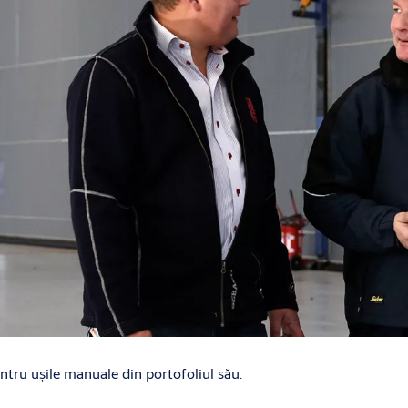
ru ușile manuale din portofoliul său.