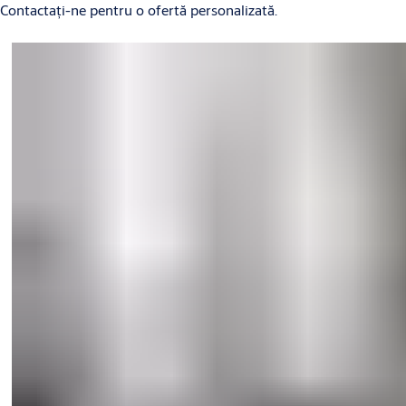
Contactați-ne pentru o ofertă personalizată.