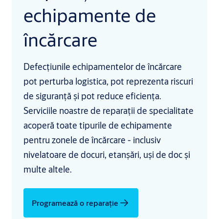
echipamente de
încărcare
Defecțiunile echipamentelor de încărcare
pot perturba logistica, pot reprezenta riscuri
de siguranță și pot reduce eficiența.
Serviciile noastre de reparații de specialitate
acoperă toate tipurile de echipamente
pentru zonele de încărcare - inclusiv
nivelatoare de docuri, etanșări, uși de doc și
multe altele.
Programează o reparație