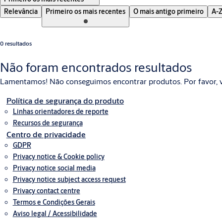
Relevância
Primeiro os mais recentes
O mais antigo primeiro
A-
0 resultados
Não foram encontrados resultados
Lamentamos! Não conseguimos encontrar produtos. Por favor, v
Política de segurança do produto
Linhas orientadores de reporte
Recursos de segurança
Centro de privacidade
GDPR
Privacy notice & Cookie policy
Privacy notice social media
Privacy notice subject access request
Privacy contact centre
Termos e Condições Gerais
Aviso legal / Acessibilidade