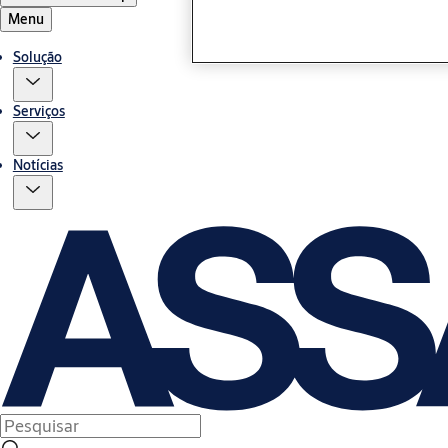
Menu
Solução
Serviços
Notícias