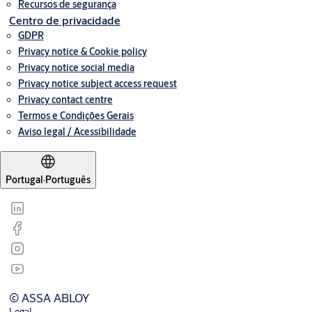
Recursos de segurança
Centro de privacidade
GDPR
Privacy notice & Cookie policy
Privacy notice social media
Privacy notice subject access request
Privacy contact centre
Termos e Condições Gerais
Aviso legal / Acessibilidade
Portugal
·
Português
© ASSA ABLOY