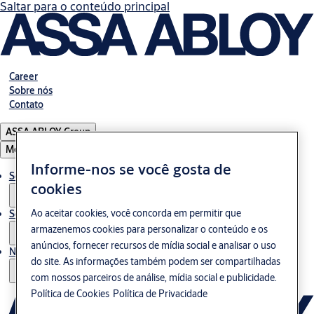
Saltar para o conteúdo principal
Career
Sobre nós
Contato
ASSA ABLOY Group
Menu
Informe-nos se você gosta de
Solução
cookies
Ao aceitar cookies, você concorda em permitir que
Serviços
armazenemos cookies para personalizar o conteúdo e os
anúncios, fornecer recursos de mídia social e analisar o uso
Notícias
do site. As informações também podem ser compartilhadas
com nossos parceiros de análise, mídia social e publicidade.
Política de Cookies
Política de Privacidade