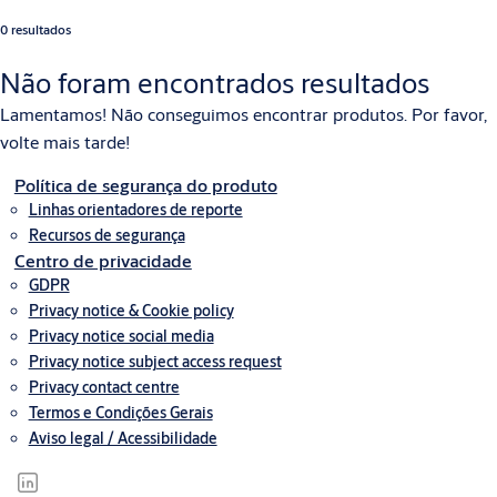
0 resultados
Não foram encontrados resultados
Lamentamos! Não conseguimos encontrar produtos. Por favor,
volte mais tarde!
Política de segurança do produto
Linhas orientadores de reporte
Recursos de segurança
Centro de privacidade
GDPR
Privacy notice & Cookie policy
Privacy notice social media
Privacy notice subject access request
Privacy contact centre
Termos e Condições Gerais
Aviso legal / Acessibilidade