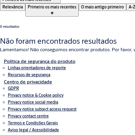
Relevância
Primeiro os mais recentes
O mais antigo primeiro
A-
0 resultados
Não foram encontrados resultados
Lamentamos! Não conseguimos encontrar produtos. Por favor, v
Política de segurança do produto
Linhas orientadores de reporte
Recursos de segurança
Centro de privacidade
GDPR
Privacy notice & Cookie policy
Privacy notice social media
Privacy notice subject access request
Privacy contact centre
Termos e Condições Gerais
Aviso legal / Acessibilidade