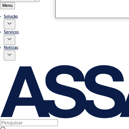
Menu
Solução
Serviços
Notícias